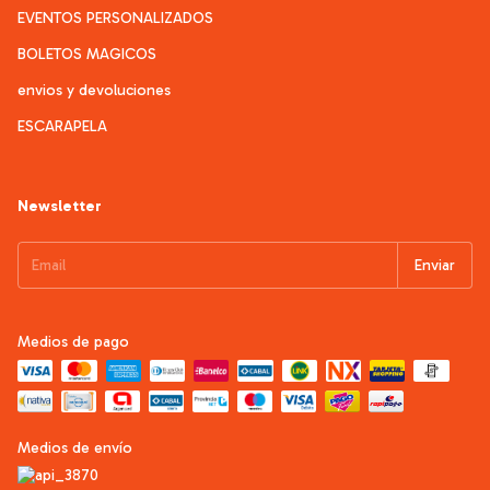
EVENTOS PERSONALIZADOS
BOLETOS MAGICOS
envios y devoluciones
ESCARAPELA
Newsletter
Medios de pago
Medios de envío