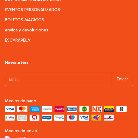
EVENTOS PERSONALIZADOS
BOLETOS MAGICOS
envios y devoluciones
ESCARAPELA
Newsletter
Medios de pago
Medios de envío