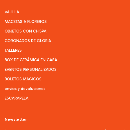
VAJILLA
MACETAS & FLOREROS
OBJETOS CON CHISPA
CORONADOS DE GLORIA
TALLERES
BOX DE CERÁMICA EN CASA
EVENTOS PERSONALIZADOS
BOLETOS MAGICOS
envios y devoluciones
ESCARAPELA
Newsletter