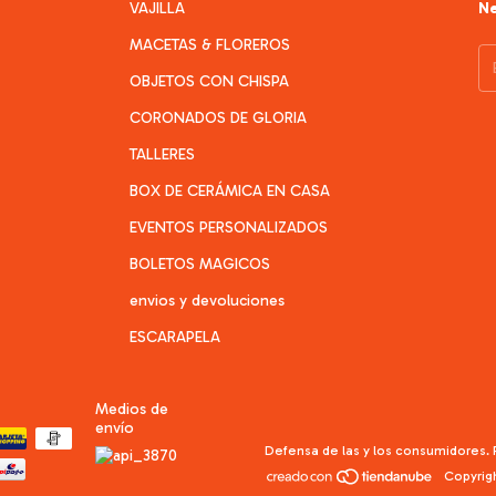
VAJILLA
Ne
MACETAS & FLOREROS
OBJETOS CON CHISPA
CORONADOS DE GLORIA
TALLERES
BOX DE CERÁMICA EN CASA
EVENTOS PERSONALIZADOS
BOLETOS MAGICOS
envios y devoluciones
ESCARAPELA
Medios de
envío
Defensa de las y los consumidores.
Copyrig