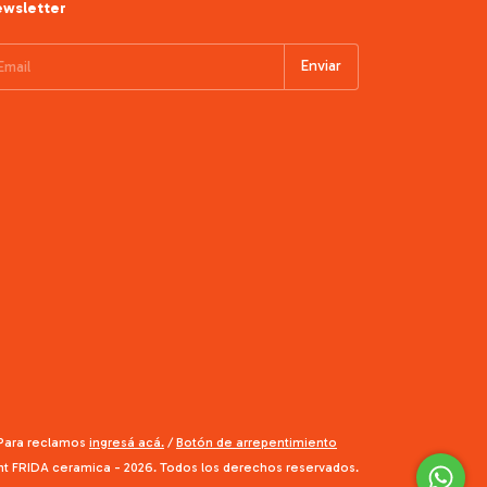
wsletter
 Para reclamos
ingresá acá.
/
Botón de arrepentimiento
ht FRIDA ceramica - 2026. Todos los derechos reservados.