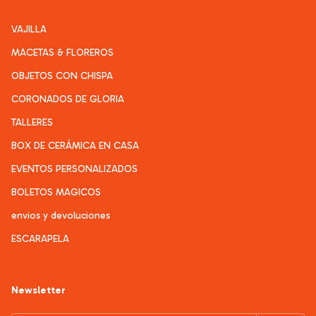
VAJILLA
MACETAS & FLOREROS
OBJETOS CON CHISPA
CORONADOS DE GLORIA
TALLERES
BOX DE CERÁMICA EN CASA
EVENTOS PERSONALIZADOS
BOLETOS MAGICOS
envios y devoluciones
ESCARAPELA
Newsletter