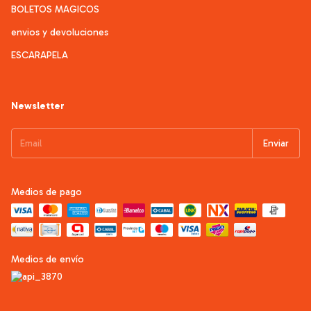
BOLETOS MAGICOS
envios y devoluciones
ESCARAPELA
Newsletter
Medios de pago
Medios de envío