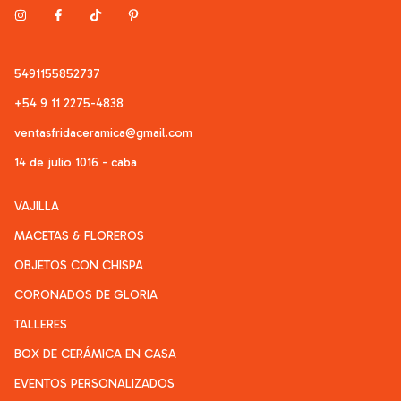
5491155852737
+54 9 11 2275-4838
ventasfridaceramica@gmail.com
14 de julio 1016 - caba
VAJILLA
MACETAS & FLOREROS
OBJETOS CON CHISPA
CORONADOS DE GLORIA
TALLERES
BOX DE CERÁMICA EN CASA
EVENTOS PERSONALIZADOS