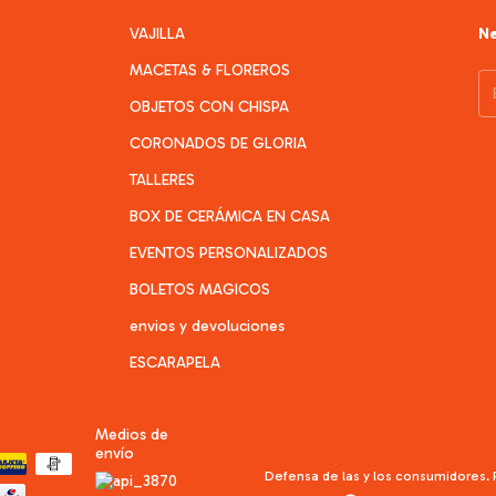
VAJILLA
Ne
MACETAS & FLOREROS
OBJETOS CON CHISPA
CORONADOS DE GLORIA
TALLERES
BOX DE CERÁMICA EN CASA
EVENTOS PERSONALIZADOS
BOLETOS MAGICOS
envios y devoluciones
ESCARAPELA
Medios de
envío
Defensa de las y los consumidores.