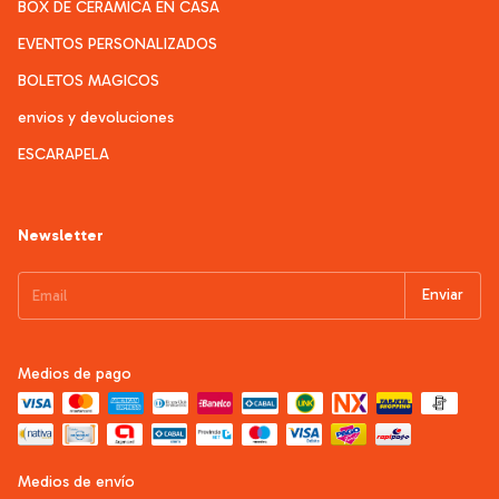
BOX DE CERÁMICA EN CASA
EVENTOS PERSONALIZADOS
BOLETOS MAGICOS
envios y devoluciones
ESCARAPELA
Newsletter
Medios de pago
Medios de envío