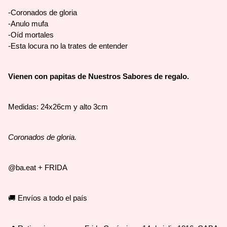
-Coronados de gloria
-Anulo mufa
-Oíd mortales
-Esta locura no la trates de entender
Vienen con papitas de Nuestros Sabores de regalo.
Medidas: 24x26cm y alto 3cm
Coronados de gloria.
@ba.eat + FRIDA
🚚 Envíos a todo el país 