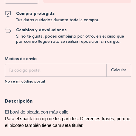
Compra protegida
Tus datos cuidados durante toda la compra.
Cambios y devoluciones
Si no te gusta, podés cambiarlo por otro, en el caso que
por correo llegue roto se realiza reposicion sin cargo..
Entregas para el CP:
Cambiar CP
Medios de envío
Calcular
No sé mi código postal
Descripción
El bowl de picada con más calle.
Para el snack con dip de los partidos. Diferentes frases, porque 
el picoteo también tiene camiseta titular. 