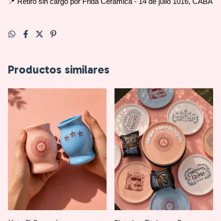
📍 Retiro sin cargo por Frida Cerámica - 14 de julio 1016, CABA
Productos similares