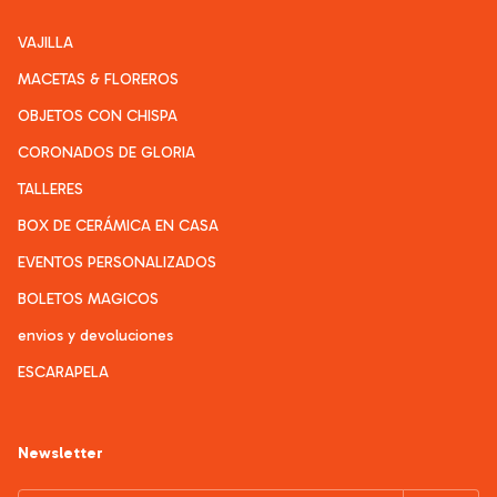
VAJILLA
MACETAS & FLOREROS
OBJETOS CON CHISPA
CORONADOS DE GLORIA
TALLERES
BOX DE CERÁMICA EN CASA
EVENTOS PERSONALIZADOS
BOLETOS MAGICOS
envios y devoluciones
ESCARAPELA
Newsletter