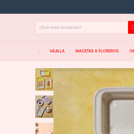
VAJILLA
MACETAS & FLOREROS
O