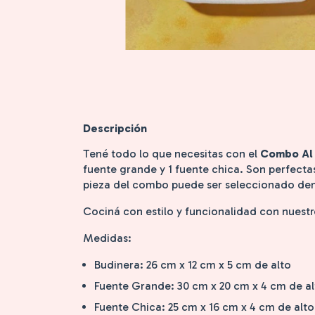
Descripción
Tené todo lo que necesitas con el
Combo Al
fuente grande y 1 fuente chica. Son perfecta
pieza del combo puede ser seleccionado dent
Cociná con estilo y funcionalidad con nuest
Medidas:
Budinera: 26 cm x 12 cm x 5 cm de alto
Fuente Grande: 30 cm x 20 cm x 4 cm de al
Fuente Chica: 25 cm x 16 cm x 4 cm de alto