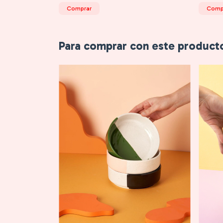
Comprar
Comp
Para comprar con este product