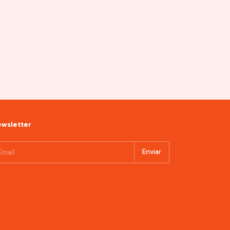
wsletter