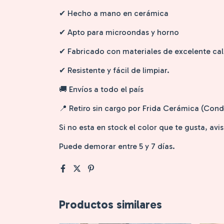
✔ Hecho a mano en cerámica
✔ Apto para microondas y horno
✔ Fabricado con materiales de excelente cal
✔ Resistente y fácil de limpiar.
🚚 Envíos a todo el país
📍 Retiro sin cargo por Frida Cerámica (Co
Si no esta en stock el color que te gusta, av
Puede demorar entre 5 y 7 días.
Productos similares