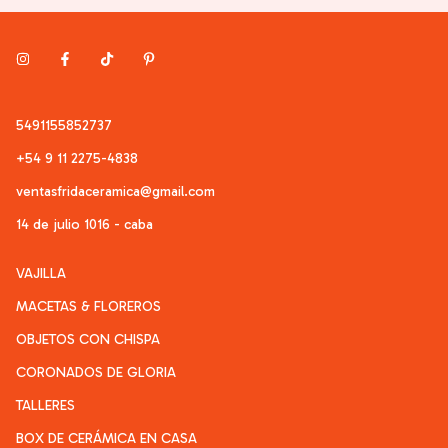
5491155852737
+54 9 11 2275-4838
ventasfridaceramica@gmail.com
14 de julio 1016 - caba
VAJILLA
MACETAS & FLOREROS
OBJETOS CON CHISPA
CORONADOS DE GLORIA
TALLERES
BOX DE CERÁMICA EN CASA