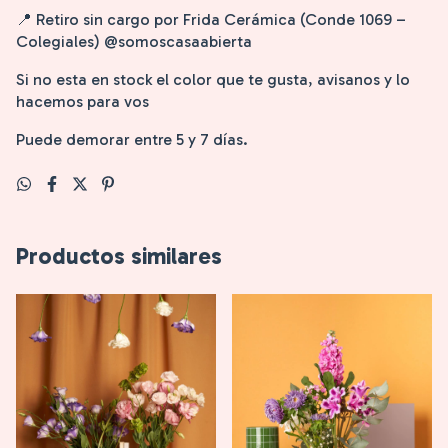
📍 Retiro sin cargo por Frida Cerámica (Conde 1069 –
Colegiales) @somoscasaabierta
Si no esta en stock el color que te gusta, avisanos y lo
hacemos para vos
Puede demorar entre 5 y 7 días.
Productos similares