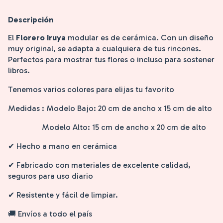
Descripción
El
Florero Iruya
modular es de cerámica. Con un diseño
muy original, se adapta a cualquiera de tus rincones.
Perfectos para mostrar tus flores o incluso para sostener
libros.
Tenemos varios colores para elijas tu favorito
Medidas : Modelo Bajo: 20 cm de ancho x 15 cm de alto
Modelo Alto: 15 cm de ancho x 20 cm de alto
✔ Hecho a mano en cerámica
✔ Fabricado con materiales de excelente calidad,
seguros para uso diario
✔ Resistente y fácil de limpiar.
🚚 Envíos a todo el país