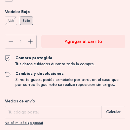
Modelo:
Bajo
Alto
Bajo
Compra protegida
Tus datos cuidados durante toda la compra.
Cambios y devoluciones
Si no te gusta, podés cambiarlo por otro, en el caso que
por correo llegue roto se realiza reposicion sin cargo..
Entregas para el CP:
Cambiar CP
Medios de envío
Calcular
No sé mi código postal