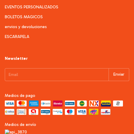
EVENTOS PERSONALIZADOS
BOLETOS MAGICOS
envios y devoluciones
ESCARAPELA
Newsletter
Medios de pago
Medios de envío