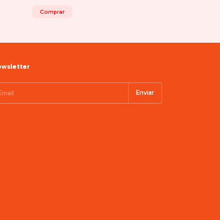
Comprar
wsletter