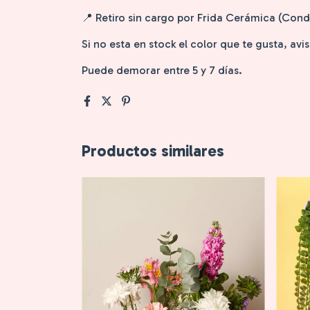
📍 Retiro sin cargo por Frida Cerámica (Co
Si no esta en stock el color que te gusta, av
Puede demorar entre 5 y 7 días.
Productos similares