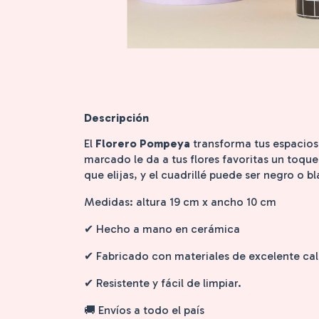
Descripción
El
Florero Pompeya
transforma tus espacios 
marcado le da a tus flores favoritas un toque 
que elijas, y el cuadrillé puede ser negro o b
Medidas: altura 19 cm x ancho 10 cm
✔ Hecho a mano en cerámica
✔ Fabricado con materiales de excelente cal
✔ Resistente y fácil de limpiar.
🚚 Envíos a todo el país