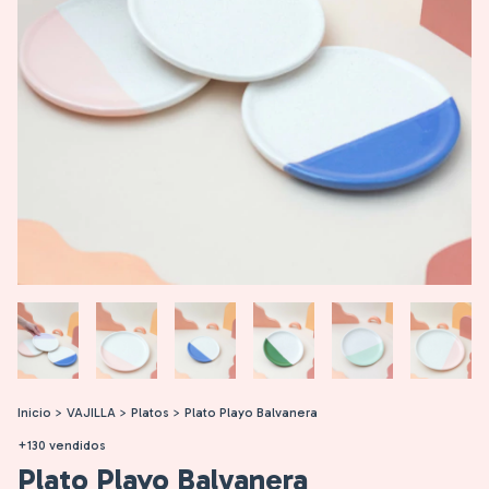
Inicio
>
VAJILLA
>
Platos
>
Plato Playo Balvanera
+130 vendidos
Plato Playo Balvanera