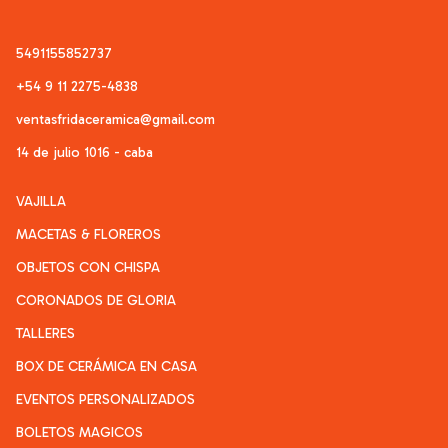
5491155852737
+54 9 11 2275-4838
ventasfridaceramica@gmail.com
14 de julio 1016 - caba
VAJILLA
MACETAS & FLOREROS
OBJETOS CON CHISPA
CORONADOS DE GLORIA
TALLERES
BOX DE CERÁMICA EN CASA
EVENTOS PERSONALIZADOS
BOLETOS MAGICOS