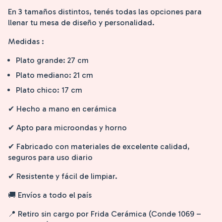
En 3 tamaños distintos, tenés todas las opciones para
llenar tu mesa de diseño y personalidad.
Medidas :
Plato grande: 27 cm
Plato mediano: 21 cm
Plato chico: 17 cm
✔ Hecho a mano en cerámica
✔ Apto para microondas y horno
✔ Fabricado con materiales de excelente calidad,
seguros para uso diario
✔ Resistente y fácil de limpiar.
🚚 Envíos a todo el país
📍 Retiro sin cargo por Frida Cerámica (Conde 1069 –