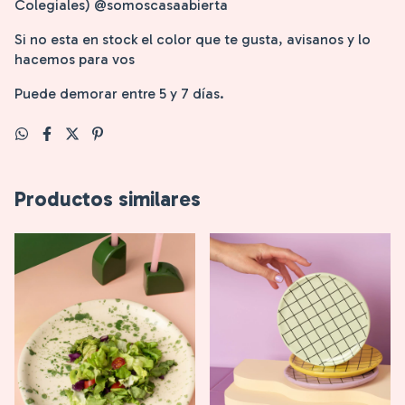
Colegiales) @somoscasaabierta
Si no esta en stock el color que te gusta, avisanos y lo
hacemos para vos
Puede demorar entre 5 y 7 días.
Productos similares