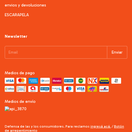
envios y devoluciones
ESCARAPELA
Newsletter
Medios de pago
Medios de envío
Defensa de las y los consumidores. Para reclamos
ingresá acá.
/
Botón
de arrepentimiento