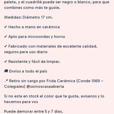
paleta, y el cuadrillé puede ser negro o blanco, para que
combines como más te guste.
Medidas: Diámetro 17 cm.
✔ Hecho a mano en cerámica
✔ Apto para microondas y horno
✔ Fabricado con materiales de excelente calidad,
seguros para uso diario
✔ Resistente y fácil de limpiar.
🚚 Envíos a todo el país
📍 Retiro sin cargo por Frida Cerámica (Conde 1069 –
Colegiales) @somoscasaabierta
Si no esta en stock el color que te gusta, avisanos y lo
hacemos para vos
Puede demorar entre 5 y 7 días.