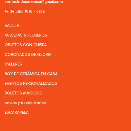
ventasfridaceramica@gmail.com
14 de julio 1016 - caba
VAJILLA
MACETAS & FLOREROS
OBJETOS CON CHISPA
CORONADOS DE GLORIA
TALLERES
BOX DE CERÁMICA EN CASA
EVENTOS PERSONALIZADOS
BOLETOS MAGICOS
envios y devoluciones
ESCARAPELA