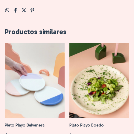
Productos similares
Plato Playo Balvanera
Plato Playo Boedo