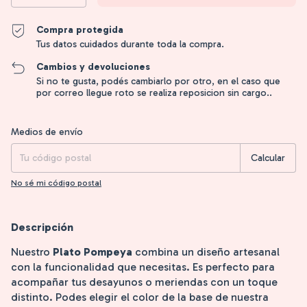
Compra protegida
Tus datos cuidados durante toda la compra.
Cambios y devoluciones
Si no te gusta, podés cambiarlo por otro, en el caso que
por correo llegue roto se realiza reposicion sin cargo..
Entregas para el CP:
Cambiar CP
Medios de envío
Calcular
No sé mi código postal
Descripción
Nuestro
Plato Pompeya
combina un diseño artesanal
con la funcionalidad que necesitas. Es perfecto para
acompañar tus desayunos o meriendas con un toque
distinto. Podes elegir el color de la base de nuestra