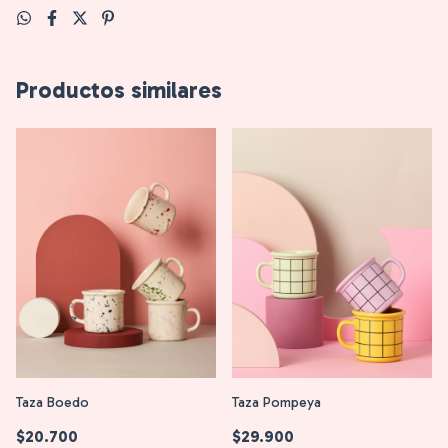
Productos similares
Taza Boedo
Taza Pompeya
$20.700
$29.900