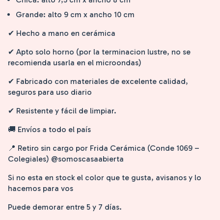
Grande: alto 9 cm x ancho 10 cm
✔ Hecho a mano en cerámica
✔ Apto solo horno (por la terminacion lustre, no se
recomienda usarla en el microondas)
✔ Fabricado con materiales de excelente calidad,
seguros para uso diario
✔ Resistente y fácil de limpiar.
🚚 Envíos a todo el país
📍 Retiro sin cargo por Frida Cerámica (Conde 1069 –
Colegiales) @somoscasaabierta
Si no esta en stock el color que te gusta, avisanos y lo
hacemos para vos
Puede demorar entre 5 y 7 días.