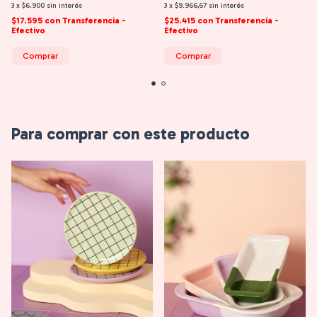
3
x
$6.900
sin interés
3
x
$9.966,67
sin interés
$17.595
con
Transferencia -
$25.415
con
Transferencia -
Efectivo
Efectivo
Comprar
Comprar
Para comprar con este producto