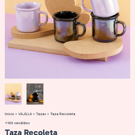
Inicio
>
VAJILLA
>
Tazas
>
Taza Recoleta
+160 vendidos
Taza Recoleta