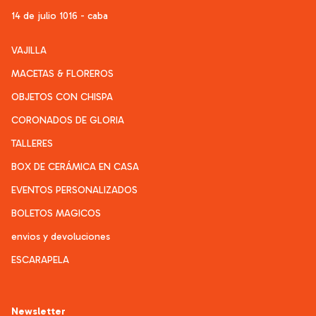
14 de julio 1016 - caba
VAJILLA
MACETAS & FLOREROS
OBJETOS CON CHISPA
CORONADOS DE GLORIA
TALLERES
BOX DE CERÁMICA EN CASA
EVENTOS PERSONALIZADOS
BOLETOS MAGICOS
envios y devoluciones
ESCARAPELA
Newsletter