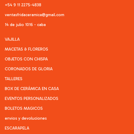
+54 9 11 2275-4838
ventasfridaceramica@gmail.com
14 de julio 1016 - caba
VAJILLA
MACETAS & FLOREROS
OBJETOS CON CHISPA
CORONADOS DE GLORIA
TALLERES
BOX DE CERÁMICA EN CASA
EVENTOS PERSONALIZADOS
BOLETOS MAGICOS
envios y devoluciones
ESCARAPELA