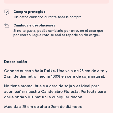
Compra protegida
Tus datos cuidados durante toda la compra.
Cambios y devoluciones
Si no te gusta, podés cambiarlo por otro, en el caso que
por correo llegue roto se realiza reposicion sin cargo..
Descripción
Conocé nuestra
Vela Polka
. Una vela de 25 cm de alto y
2 cm de diámetro, hecha 100% en cera de soja natural.
No tiene aroma, huele a cera de soja y es ideal para
acompañar nuestro Candelabro Floresta. Perfecta para
darle onda y luz natural a cualquier rincón.
Medidas: 25 cm de alto x 2cm de diámetro