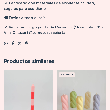
✔ Fabricado con materiales de excelente calidad,
seguros para uso diario
🚚 Envíos a todo el país
📍 Retiro sin cargo por Frida Cerámica (14 de Julio 1016 –
Villa Ortuzar) @somoscasaabierta
Productos similares
SIN STOCK