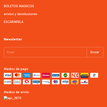
BOLETOS MAGICOS
envios y devoluciones
ESCARAPELA
Newsletter
Medios de pago
Medios de envío