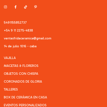
5491155852737
+54 9 11 2275-4838
ventasfridaceramica@gmail.com
14 de julio 1016 - caba
VAJILLA
MACETAS & FLOREROS
OBJETOS CON CHISPA
CORONADOS DE GLORIA
TALLERES
BOX DE CERÁMICA EN CASA
EVENTOS PERSONALIZADOS