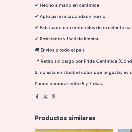
✔ Hecho a mano en cerámica
✔ Apto para microondas y horno
✔ Fabricado con materiales de excelente cal
✔ Resistente y fácil de limpiar.
🚚 Envíos a todo el país
📍 Retiro sin cargo por Frida Cerámica (Co
Si no esta en stock el color que te gusta, av
Puede demorar entre 5 y 7 días.
Productos similares