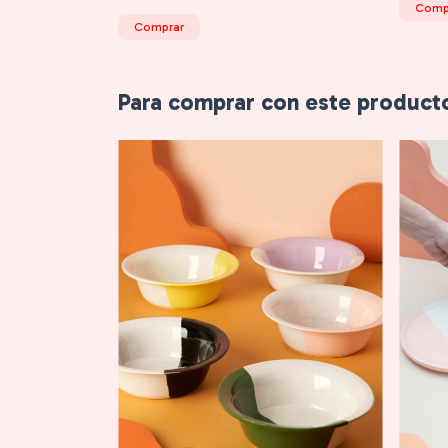
Comp
Comprar
Para comprar con este product