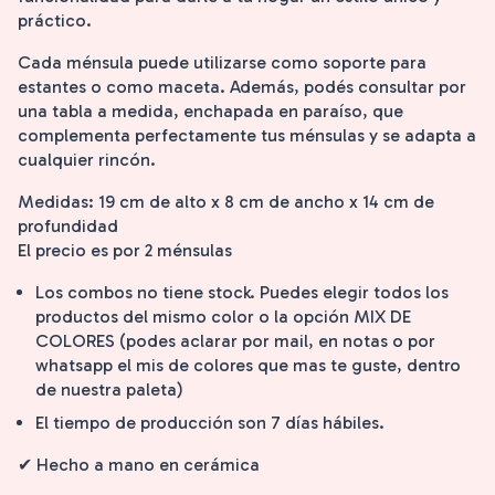
práctico.
Cada ménsula puede utilizarse como soporte para
estantes o como maceta. Además, podés consultar por
una tabla a medida, enchapada en paraíso, que
complementa perfectamente tus ménsulas y se adapta a
cualquier rincón.
Medidas: 19 cm de alto x 8 cm de ancho x 14 cm de
profundidad
El precio es por 2 ménsulas
Los combos no tiene stock. Puedes elegir todos los
productos del mismo color o la opción MIX DE
COLORES (podes aclarar por mail, en notas o por
whatsapp el mis de colores que mas te guste, dentro
de nuestra paleta)
El tiempo de producción son 7 días hábiles.
✔ Hecho a mano en cerámica