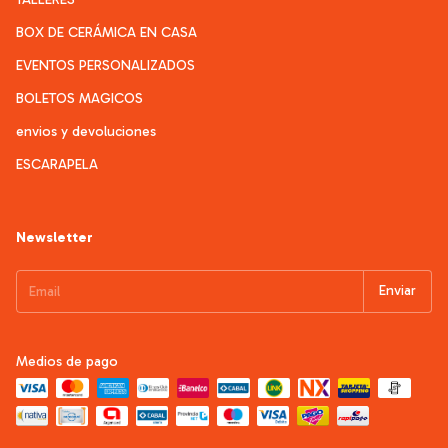
BOX DE CERÁMICA EN CASA
EVENTOS PERSONALIZADOS
BOLETOS MAGICOS
envios y devoluciones
ESCARAPELA
Newsletter
Medios de pago