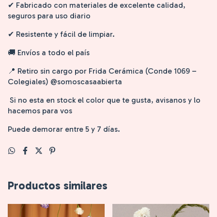
✔ Fabricado con materiales de excelente calidad,
seguros para uso diario
✔ Resistente y fácil de limpiar.
🚚 Envíos a todo el país
📍 Retiro sin cargo por Frida Cerámica (Conde 1069 –
Colegiales) @somoscasaabierta
Si no esta en stock el color que te gusta, avisanos y lo
hacemos para vos
Puede demorar entre 5 y 7 días.
Productos similares